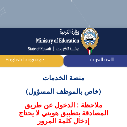
اللغة العربية
English language
منصة الخدمات
(خاص بالموظف المسؤول)
ملاحظة : الدخول عن طريق
المصادقة بتطبيق هويتي لا يحتاج
إدخال كلمة المرور